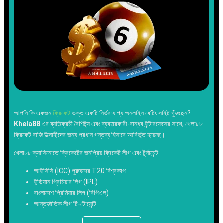
আপনি কি একজন
ক্রিকেট
ভক্ত একটি নির্ভরযোগ্য অনলাইন বেটিং সাইট খুঁজছেন?
Khela88
এর ব্যতিক্রমী বৈশিষ্ট্য এবং ব্যবহারকারী-বান্ধব ইন্টারফেসের সাথে, খেলা৮৮
ক্রিকেট বাজি উত্সাহীদের জন্য প্রধান গন্তব্য হিসাবে আবির্ভূত হয়েছে।
খেলা৮৮ ক্যাসিনোতে ক্রিকেটের জনপ্রিয় ক্রিকেট লীগ এবং টুর্নামেন্ট:
আইসিসি (ICC) পুরুষদের T20 বিশ্বকাপ
ইন্ডিয়ান প্রিমিয়ার লিগ (IPL)
বাংলাদেশ প্রিমিয়ার লিগ (বিপিএল)
আন্তর্জাতিক লীগ টি-টোয়েন্টি