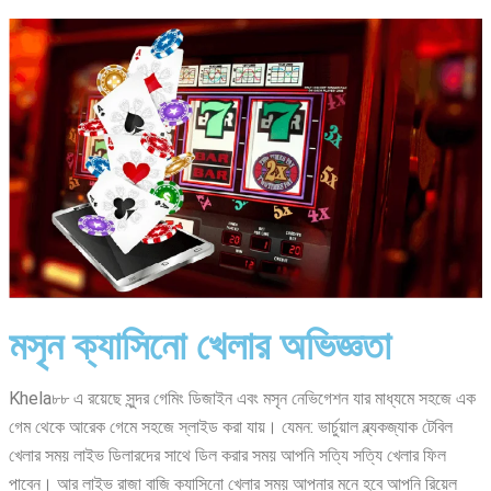
মসৃন ক্যাসিনো খেলার অভিজ্ঞতা
Khela৮৮ এ রয়েছে সুন্দর গেমিং ডিজাইন এবং মসৃন নেভিগেশন যার মাধ্যমে সহজে এক
গেম থেকে আরেক গেমে সহজে স্লাইড করা যায়। যেমন: ভার্চুয়াল ব্ল্যকজ্যাক টেবিল
খেলার সময় লাইভ ডিলারদের সাথে ডিল করার সময় আপনি সত্যি সত্যি খেলার ফিল
পাবেন। আর লাইভ রাজা বাজি ক্যাসিনো খেলার সময় আপনার মনে হবে আপনি রিয়েল