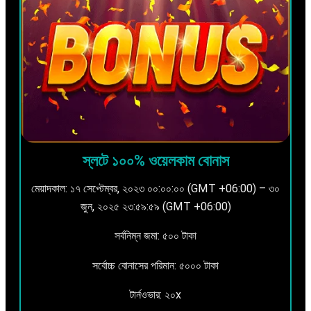
স্লটে ১০০% ওয়েলকাম বোনাস
মেয়াদকাল: ১৭ সেপ্টেম্বর, ২০২৩ ০০:০০:০০ (GMT +06:00) – ৩০
জুন, ২০২৫ ২৩:৫৯:৫৯ (GMT +06:00)
সর্বনিম্ন জমা: ৫০০ টাকা
সর্বোচ্চ বোনাসের পরিমান: ৫০০০ টাকা
টার্নওভার: ২০x