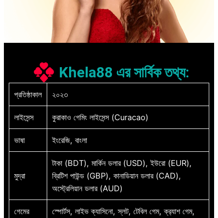
Khela88 এর সার্বিক তথ্য:
প্রতিষ্ঠাকাল
২০২৩
লাইসেন্স
কুরাকাও গেমিং লাইসেন্স (Curacao)
ভাষা
ইংরেজি, বাংলা
টাকা (BDT), মার্কিন ডলার (USD), ইউরো (EUR),
মুদ্রা
ব্রিটিশ পাউন্ড (GBP), কানাডিয়ান ডলার (CAD),
অস্ট্রেলিয়ান ডলার (AUD)
গেমের
স্পোর্টস, লাইভ ক্যাসিনো, স্লট, টেবিল গেম, ক্র‌্যাশ গেম,