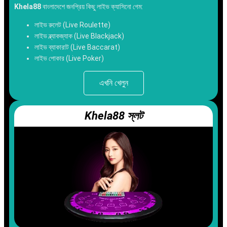
Khela88
বাংলাদেশে জনপ্রিয় কিছু লাইভ ক্যাসিনো গেম:
লাইভ রুলেট (Live Roulette)
লাইভ ব্ল্যাকজ্যাক (Live Blackjack)
লাইভ ব্যাকারাট (Live Baccarat)
লাইভ পোকার (Live Poker)
এখনি খেলুন
Khela88 স্লট