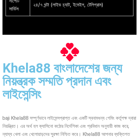
সাপোর্ট
২৪/৭ ঘন্টা (লাইভ চ্যাট, ইমেইল, টেলিগ্রাম)
সার্ভিস
Khela88 বাংলাদেশের জন্য
নিয়ন্ত্রক সম্মতি প্রদান এবং
লাইসেন্সিং
baji Khela88 সম্পূর্ণভাবে লাইসেন্সপ্রাপ্ত এবং একটি স্বনামধন্য গেমিং কর্তৃপক্ষ দ্বারা
নিয়ন্ত্রিত। এর অর্থ হল ক্যাসিনো কঠোর নির্দেশিকা এবং প্রবিধান অনুযায়ী কাজ করে,
ন্যায্য খেলা এবং খেলোয়াড়দের সুরক্ষা নিশ্চিত করে। Khela88 আপনার ব্যক্তিগত