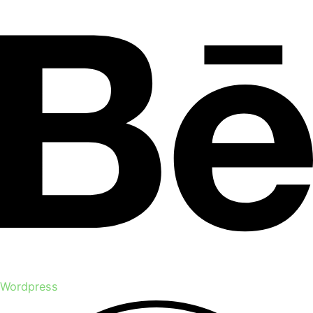
Wordpress