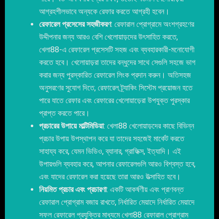
আগ্রহশীলভাবে অন্যকে রেফার করতে আগ্রহী হবেন।
রেফারেল প্রসেসের সহজীকরণ
: রেফারাল প্রোগ্রামে অংশগ্রহণের
উদ্দীপনার জন্য আরও বেশি খেলোয়াড়দের উৎসাহিত করতে,
খেলা88-এ রেফারেল প্রসেসটি সহজ এবং ব্যবহারকারী-মনোযোগী
করতে হবে। খেলোয়াড়রা তাদের বন্ধুদের সাথে সেগুলি সহজে ভাগ
করার জন্য পুরস্কারিত রেফারেল লিংক প্রদান করুন। অতিসহজ
অনুসরণের সুযোগ দিতে, রেফারেল ট্র্যাকিং সিস্টেম প্রয়োজন হতে
পারে যাতে রেফার এবং রেফারের খেলোয়াড়েরা উপযুক্ত পুরস্কার
প্রাপ্ত করতে পারে।
প্রচারের উপায়ে মাল্টিমিডিয়া
: খেলা88 খেলোয়াড়দের কাছে বিভিন্ন
প্রচার উপায় উপস্থাপন করে যা তাদের সহজেই মার্কেট করতে
সাহায্য করে, যেমন ভিডিও, ব্যানার, গ্রাফিক্স, ইত্যাদি। এই
উপায়গুলি ব্যবহার করে, আপনার রেফারেলগুলি আরও বিশ্বস্ত হবে,
এবং যাদের রেফারেল করা হয়েছে তারা আরও উত্সাহিত হবে।
নিয়মিত প্রচার এবং প্রচারণা
: একটি আকর্ষণীয় এবং প্রাণবন্ত
রেফারাল প্রোগ্রাম বজায় রাখতে, নির্ধারিত মেয়াদে নির্ধারিত মেয়াদে
সফল রেফারেল প্রযুক্তির মাধ্যমে খেলা88 রেফারাল প্রোগ্রাম