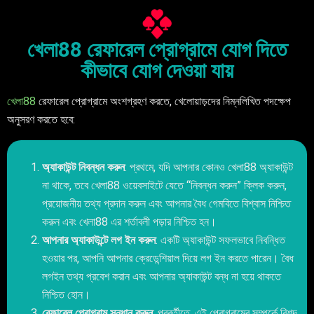
খেলা88 রেফারেল প্রোগ্রামে যোগ দিতে
কীভাবে যোগ দেওয়া যায়
খেলা88
রেফারেল প্রোগ্রামে অংশগ্রহণ করতে, খেলোয়াড়দের নিম্নলিখিত পদক্ষেপ
অনুসরণ করতে হবে:
অ্যাকাউন্ট নিবন্ধন করুন
: প্রথমে, যদি আপনার কোনও খেলা88 অ্যাকাউন্ট
না থাকে, তবে খেলা88 ওয়েবসাইটে যেতে “নিবন্ধন করুন” ক্লিক করুন,
প্রয়োজনীয় তথ্য প্রদান করুন এবং আপনার বৈধ গেমবিতে বিশ্বাস নিশ্চিত
করুন এবং খেলা88 এর শর্তাবলী পড়ার নিশ্চিত হন।
আপনার অ্যাকাউন্টে লগ ইন করুন
: একটি অ্যাকাউন্ট সফলভাবে নিবন্ধিত
হওয়ার পর, আপনি আপনার ক্রেডেন্শিয়াল দিয়ে লগ ইন করতে পারেন। বৈধ
লগইন তথ্য প্রবেশ করান এবং আপনার অ্যাকাউন্ট বন্ধ না হয়ে থাকতে
নিশ্চিত হোন।
রেফারেল প্রোগ্রাম সন্ধান করুন
: পরবর্তীতে, এই প্রোগ্রামের সম্পর্কে বিশদ