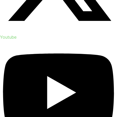
Youtube