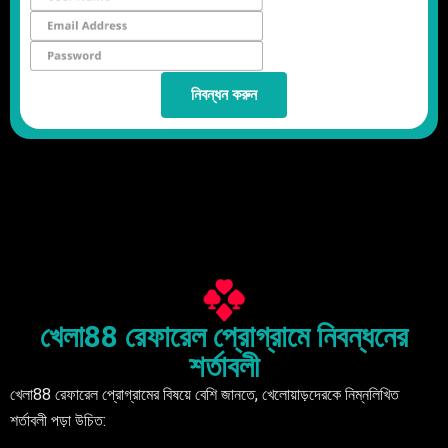
নিবন্ধন করুন
খেলা88 রেফারেল প্রোগ্রামে নিবন্ধনের
শর্তাবলী
খেলা88 রেফারেল প্রোগ্রামের বিষয়ে বেশি জানতে, খেলোয়াড়দেরকে নিম্নলিখিত
শর্তাবলী পড়া উচিত: