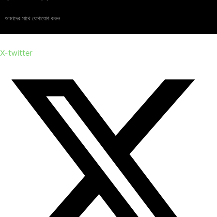
আমাদের সাথে যোগাযোগ করুন
X-twitter