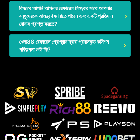
কিভাবে আপনি আপনার রেফারেল লিঙ্কের সাথে আপনার
বন্ধুদেরকে আমন্ত্রণ জানাতে পারেন এবং একটি প্রতিদান
বোনাস প্রাপ্ত করতে?
খেলা88 রেফারেল প্রোগ্রাম দ্বারা প্রদানকৃত কমিশন
পরিকল্পনা গুলি কি?