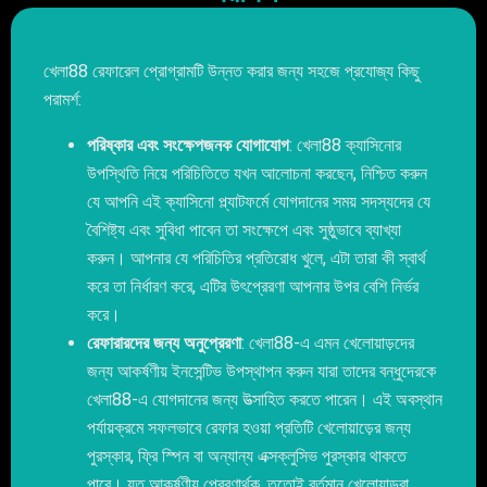
খেলা88 রেফারেল প্রোগ্রামটি উন্নত করার জন্য সহজে প্রযোজ্য কিছু
পরামর্শ:
পরিষ্কার এবং সংক্ষেপজনক যোগাযোগ
: খেলা88 ক্যাসিনোর
উপস্থিতি নিয়ে পরিচিতিতে যখন আলোচনা করছেন, নিশ্চিত করুন
যে আপনি এই ক্যাসিনো প্ল্যাটফর্মে যোগদানের সময় সদস্যদের যে
বৈশিষ্ট্য এবং সুবিধা পাবেন তা সংক্ষেপে এবং সুষ্ঠুভাবে ব্যাখ্যা
করুন। আপনার যে পরিচিতির প্রতিরোধ খুলে, এটা তারা কী স্বার্থ
করে তা নির্ধারণ করে, এটির উৎপ্রেরণা আপনার উপর বেশি নির্ভর
করে।
রেফারারদের জন্য অনুপ্রেরণা
: খেলা88-এ এমন খেলোয়াড়দের
জন্য আকর্ষণীয় ইনসেন্টিভ উপস্থাপন করুন যারা তাদের বন্ধুদেরকে
খেলা88-এ যোগদানের জন্য উত্সাহিত করতে পারেন। এই অবস্থান
পর্যায়ক্রমে সফলভাবে রেফার হওয়া প্রতিটি খেলোয়াড়ের জন্য
পুরস্কার, ফ্রি স্পিন বা অন্যান্য এক্সক্লুসিভ পুরস্কার থাকতে
পারে। যত আকর্ষণীয় প্রেরণার্থক, ততোই বর্তমান খেলোয়াড়রা