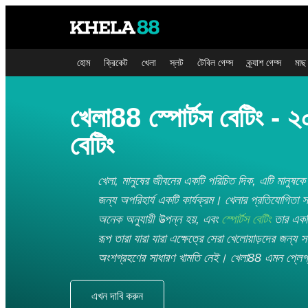
হোম
ক্রিকেট
খেলা
স্লট
টেবিল গেম্স
ক্র্যাশ গেম্স
মাছ
খেলা88 স্পোর্টস বেটিং -
বেটিং
খেলা, মানুষের জীবনের একটি পরিচিত দিক, এটি মানুষকে 
জন্য অপরিহার্য একটি কার্যক্রম। খেলার প্রতিযোগিতা স
অনেক অনুযায়ী উত্পন্ন হয়, এবং
স্পোর্টস বেটিং
তার একট
রূপ তারা যারা যারা এক্ষেত্রে সেরা খেলোয়াড়দের জন্য 
অংশগ্রহণের সাধারণ খামতি নেই। খেলা88 এমন প্লেগ্
এখন দাবি করুন