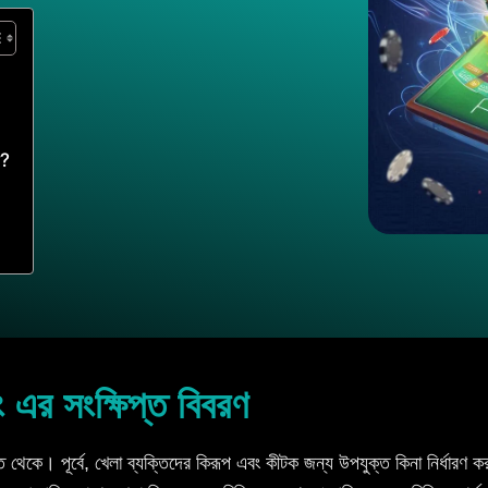
়?
 এর সংক্ষিপ্ত বিবরণ
 থেকে। পূর্বে, খেলা ব্যক্তিদের কিরূপ এবং কীটক জন্য উপযুক্ত কিনা নির্ধারণ কর