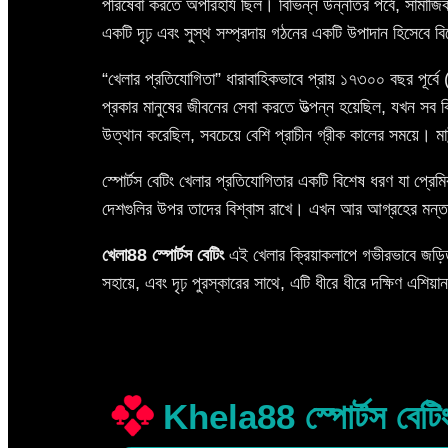
পরিষেবা করতে অপরিহার্য ছিল। বিভিন্ন উন্নতির পর্বে, সামা
একটি দৃঢ় এবং সুস্থ সম্প্রদায় গঠনের একটি উপাদান হিসেবে 
“খেলার প্রতিযোগিতা” ধারাবাহিকভাবে প্রায় ১৭৩০০ বছর পূর্বে 
প্রকার মানুষের জীবনের সেবা করতে উত্পন্ন হয়েছিল, যখন সব ক
উত্থান করেছিল, সবচেয়ে বেশি প্রাচীন গ্রীক কালের সময়ে। ম
স্পোর্টস বেটিং খেলার প্রতিযোগিতার একটি বিশেষ ধরণ যা প্রে
দেশগুলির উপর তাদের বিশ্বাস রাখে। এখন আর আগ্রহের মন্তব
খেলা88 স্পোর্টস বেটিং
এই খেলার ক্রিয়াকলাপে গভীরভাবে জড়িত 
সহায়ে, এবং দৃঢ় পুরস্কারের সাথে, এটি ধীরে ধীরে দক্ষিণ এশিয়া
Khela88 স্পোর্টস বেটিং 