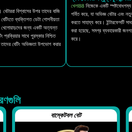
খেলা88
নিজেকে একটি স্পষ্টবোধগম্য এব
ষ্ট। বেটাররা বিশ্বাসের উপর তাদের বাজি
গর্বিত করে, যা অভিজ্ঞ বেটার এবং ন
বেটিংতে ব্যক্তিগত ডেটা গোপনীয়তা
করতে সাহায্য করে। ইন্টারফেসটি সা
া88 খেলোয়াড়দের জন্য একটি অত্যন্ত
করা হয়েছে, সমগ্র ব্যবহারকারী জনগণ
ং প্রক্রিয়ার সাথে পুরস্কার নিশ্চিত
করে।
র তাদের বেটিং অভিজ্ঞতা উপভোগ করার
রণগুলি
বাস্কেটবল বেট